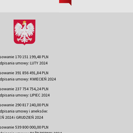
sowanie 170 151 199,48 PLN
dpisania umowy: LUTY 2024
sowanie 391 856 491,84 PLN
dpisania umowy: KWIECIEŃ 2024
sowanie 237 754 754,24 PLN
dpisania umowy: LIPIEC 2024
sowanie 290 817 240,00 PLN
dpisania umowy i aneksów:
Ń 2024 i GRUDZIEŃ 2024
sowanie 539 800 000,00 PLN