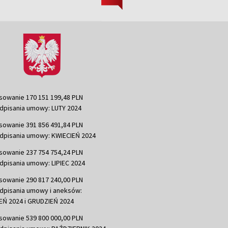
sowanie 170 151 199,48 PLN
dpisania umowy: LUTY 2024
sowanie 391 856 491,84 PLN
dpisania umowy: KWIECIEŃ 2024
sowanie 237 754 754,24 PLN
dpisania umowy: LIPIEC 2024
sowanie 290 817 240,00 PLN
dpisania umowy i aneksów:
Ń 2024 i GRUDZIEŃ 2024
sowanie 539 800 000,00 PLN