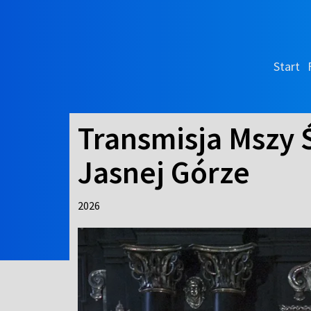
Start
Transmisja Mszy 
Jasnej Górze
2026