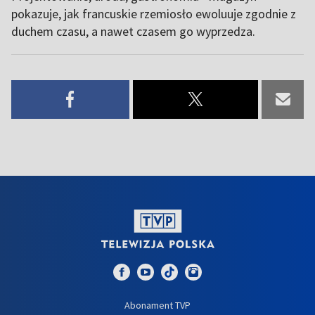
pokazuje, jak francuskie rzemiosło ewoluuje zgodnie z
duchem czasu, a nawet czasem go wyprzedza.
Abonament TVP