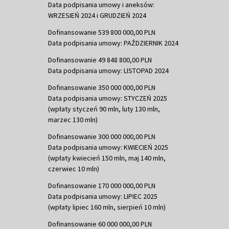
Data podpisania umowy i aneksów:
WRZESIEŃ 2024 i GRUDZIEŃ 2024
Dofinansowanie 539 800 000,00 PLN
Data podpisania umowy: PAŹDZIERNIK 2024
Dofinansowanie 49 848 800,00 PLN
Data podpisania umowy: LISTOPAD 2024
Dofinansowanie 350 000 000,00 PLN
Data podpisania umowy: STYCZEŃ 2025
(wpłaty styczeń 90 mln, luty 130 mln,
marzec 130 mln)
Dofinansowanie 300 000 000,00 PLN
Data podpisania umowy: KWIECIEŃ 2025
(wpłaty kwiecień 150 mln, maj 140 mln,
czerwiec 10 mln)
Dofinansowanie 170 000 000,00 PLN
Data podpisania umowy: LIPIEC 2025
(wpłaty lipiec 160 mln, sierpień 10 mln)
Dofinansowanie 60 000 000,00 PLN