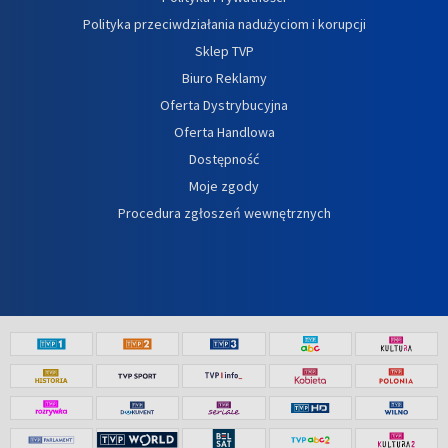
Polityka przeciwdziałania nadużyciom i korupcji
Sklep TVP
Biuro Reklamy
Oferta Dystrybucyjna
Oferta Handlowa
Dostępność
Moje zgody
Procedura zgłoszeń wewnętrznych