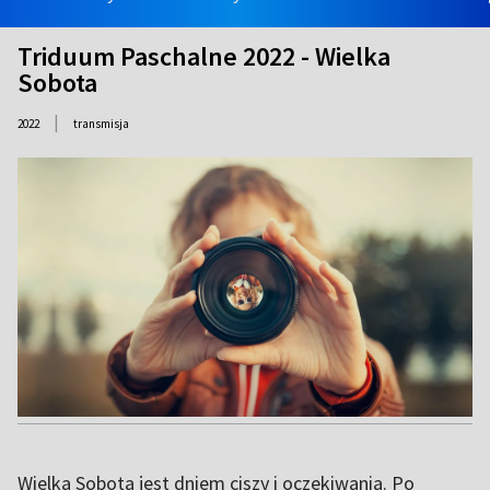
Triduum Paschalne 2022 - Wielka
Sobota
|
2022
transmisja
Wielka Sobota jest dniem ciszy i oczekiwania. Po