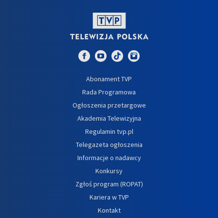
Abonament TVP
Rada Programowa
Ogłoszenia przetargowe
Akademia Telewizyjna
Regulamin tvp.pl
Telegazeta ogłoszenia
Informacje o nadawcy
Konkursy
Zgłoś program (ROPAT)
Kariera w TVP
Kontakt