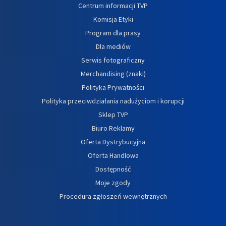
Centrum informacji TVP
Komisja Etyki
Program dla prasy
Dla mediów
Serwis fotograficzny
Merchandising (znaki)
Polityka Prywatności
Polityka przeciwdziałania nadużyciom i korupcji
Sklep TVP
Biuro Reklamy
Oferta Dystrybucyjna
Oferta Handlowa
Dostępność
Moje zgody
Procedura zgłoszeń wewnętrznych