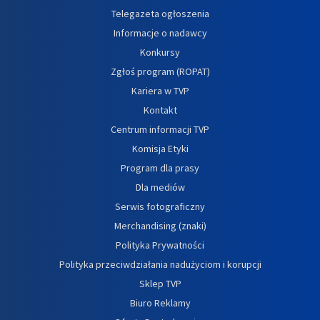
Telegazeta ogłoszenia
Informacje o nadawcy
Konkursy
Zgłoś program (ROPAT)
Kariera w TVP
Kontakt
Centrum informacji TVP
Komisja Etyki
Program dla prasy
Dla mediów
Serwis fotograficzny
Merchandising (znaki)
Polityka Prywatności
Polityka przeciwdziałania nadużyciom i korupcji
Sklep TVP
Biuro Reklamy