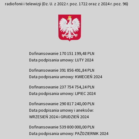
radiofonii i telewizji (Dz. U. z 2022 r. poz. 1722 oraz z 2024 r. poz. 96)
Dofinansowanie 170 151 199,48 PLN
Data podpisania umowy: LUTY 2024
Dofinansowanie 391 856 491,84 PLN
Data podpisania umowy: KWIECIEŃ 2024
Dofinansowanie 237 754 754,24 PLN
Data podpisania umowy: LIPIEC 2024
Dofinansowanie 290 817 240,00 PLN
Data podpisania umowy i aneksów:
WRZESIEŃ 2024 i GRUDZIEŃ 2024
Dofinansowanie 539 800 000,00 PLN
Data podpisania umowy: PAŹDZIERNIK 2024