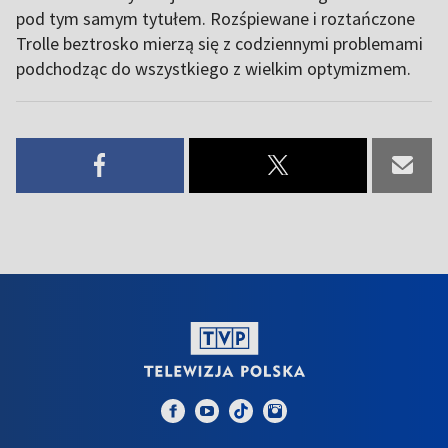
pod tym samym tytułem. Rozśpiewane i roztańczone
Trolle beztrosko mierzą się z codziennymi problemami
podchodząc do wszystkiego z wielkim optymizmem.