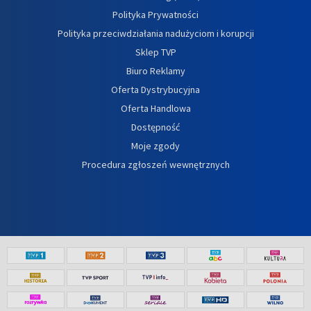
Polityka Prywatności
Polityka przeciwdziałania nadużyciom i korupcji
Sklep TVP
Biuro Reklamy
Oferta Dystrybucyjna
Oferta Handlowa
Dostępność
Moje zgody
Procedura zgłoszeń wewnętrznych