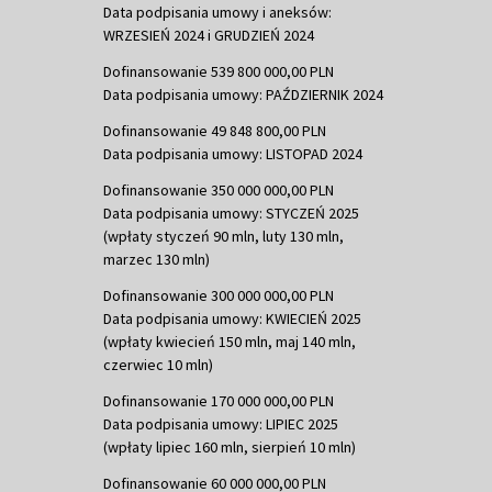
Data podpisania umowy i aneksów:
WRZESIEŃ 2024 i GRUDZIEŃ 2024
Dofinansowanie 539 800 000,00 PLN
Data podpisania umowy: PAŹDZIERNIK 2024
Dofinansowanie 49 848 800,00 PLN
Data podpisania umowy: LISTOPAD 2024
Dofinansowanie 350 000 000,00 PLN
Data podpisania umowy: STYCZEŃ 2025
(wpłaty styczeń 90 mln, luty 130 mln,
marzec 130 mln)
Dofinansowanie 300 000 000,00 PLN
Data podpisania umowy: KWIECIEŃ 2025
(wpłaty kwiecień 150 mln, maj 140 mln,
czerwiec 10 mln)
Dofinansowanie 170 000 000,00 PLN
Data podpisania umowy: LIPIEC 2025
(wpłaty lipiec 160 mln, sierpień 10 mln)
Dofinansowanie 60 000 000,00 PLN