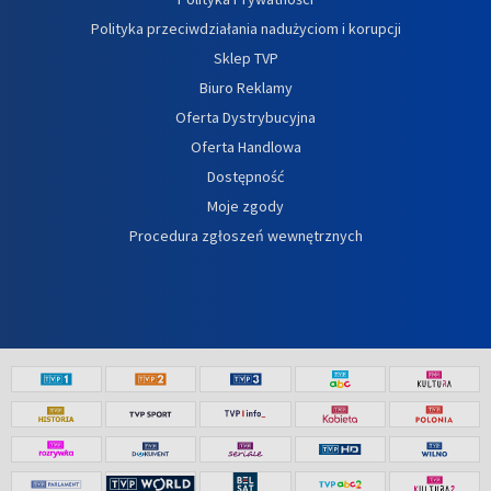
Polityka przeciwdziałania nadużyciom i korupcji
Sklep TVP
Biuro Reklamy
Oferta Dystrybucyjna
Oferta Handlowa
Dostępność
Moje zgody
Procedura zgłoszeń wewnętrznych