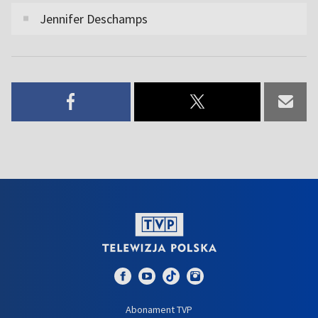
Jennifer Deschamps
Abonament TVP