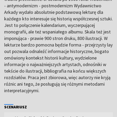
- antymodernizm - postmodernizm Wydawnictwo
Arkady wydało absolutnie podstawową lekturę dla
każdego kto interesuje się historią współczesnej sztuki.
Jest to połączenie kalendarium, wyczerpującej
monografii, ale też wspaniałego albumu. Skala też jest
imponująca - prawie 900 stron druku, 800 ilustracji. W
lekturze bardzo pomocna będzie forma - przejrzysty lay
out pozwala odnaleźć informacje historyczne, bogato
omówiony kontekst historii kultury, wydzielone
informacje o najważniejszych artystach, odnośniki w
tekście do ilustracji, bibliografia na końcu większych
rozdziałów. Praca jest zbiorowa, więc autorzy nie kryją
różnic ani tego, że posługują się różnymi metodami
interpretacyjnymi.
SCENARIUSZ