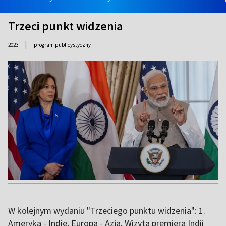
Trzeci punkt widzenia
|
2023
program publicystyczny
W kolejnym wydaniu "Trzeciego punktu widzenia": 1.
Ameryka - Indie, Europa - Azja. Wizyta premiera Indii