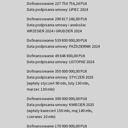
Dofinansowanie 237 754 754,24 PLN
Data podpisania umowy: LIPIEC 2024
Dofinansowanie 290 817 240,00 PLN
Data podpisania umowy i aneksów:
WRZESIEŃ 2024 i GRUDZIEŃ 2024
Dofinansowanie 539 800 000,00 PLN
Data podpisania umowy: PAŹDZIERNIK 2024
Dofinansowanie 49 848 800,00 PLN
Data podpisania umowy: LISTOPAD 2024
Dofinansowanie 350 000 000,00 PLN
Data podpisania umowy: STYCZEŃ 2025
(wpłaty styczeń 90 mln, luty 130 mln,
marzec 130 mln)
Dofinansowanie 300 000 000,00 PLN
Data podpisania umowy: KWIECIEŃ 2025
(wpłaty kwiecień 150 mln, maj 140 mln,
czerwiec 10 mln)
Dofinansowanie 170 000 000,00 PLN