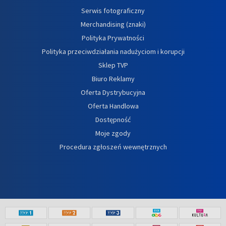
Serwis fotograficzny
Merchandising (znaki)
Polityka Prywatności
Polityka przeciwdziałania nadużyciom i korupcji
Sklep TVP
Biuro Reklamy
Oferta Dystrybucyjna
Oferta Handlowa
Dostępność
Moje zgody
Procedura zgłoszeń wewnętrznych