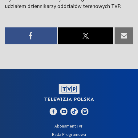
udziałem dziennikarzy oddziałów terenowych TVP.
Abonament TVP
Rada Programowa