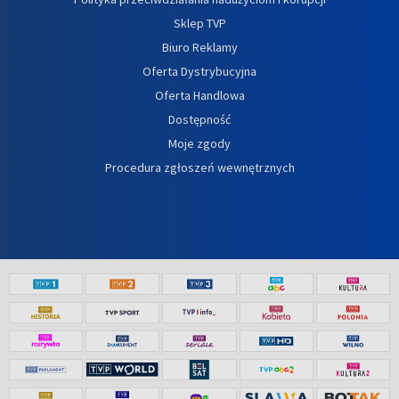
Sklep TVP
Biuro Reklamy
Oferta Dystrybucyjna
Oferta Handlowa
Dostępność
Moje zgody
Procedura zgłoszeń wewnętrznych