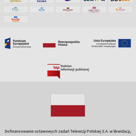
Dofinansowanie ustawowych zadań Telewizji Polskiej S.A. w likwidacji,