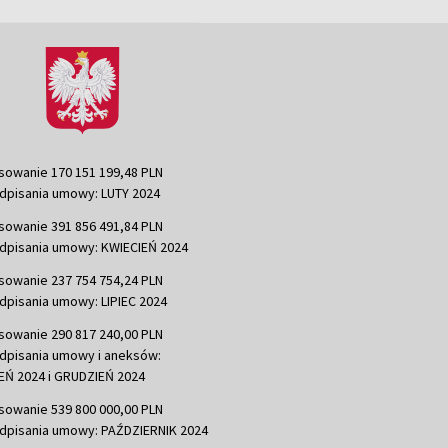
sowanie 170 151 199,48 PLN
dpisania umowy: LUTY 2024
sowanie 391 856 491,84 PLN
dpisania umowy: KWIECIEŃ 2024
sowanie 237 754 754,24 PLN
dpisania umowy: LIPIEC 2024
sowanie 290 817 240,00 PLN
dpisania umowy i aneksów:
Ń 2024 i GRUDZIEŃ 2024
sowanie 539 800 000,00 PLN
dpisania umowy: PAŹDZIERNIK 2024