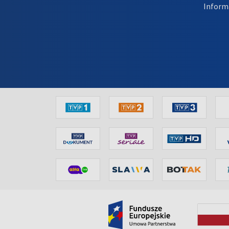
Inform