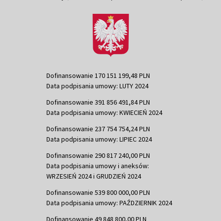
Dofinansowanie 170 151 199,48 PLN
Data podpisania umowy: LUTY 2024
Dofinansowanie 391 856 491,84 PLN
Data podpisania umowy: KWIECIEŃ 2024
Dofinansowanie 237 754 754,24 PLN
Data podpisania umowy: LIPIEC 2024
Dofinansowanie 290 817 240,00 PLN
Data podpisania umowy i aneksów:
WRZESIEŃ 2024 i GRUDZIEŃ 2024
Dofinansowanie 539 800 000,00 PLN
Data podpisania umowy: PAŹDZIERNIK 2024
Dofinansowanie 49 848 800,00 PLN