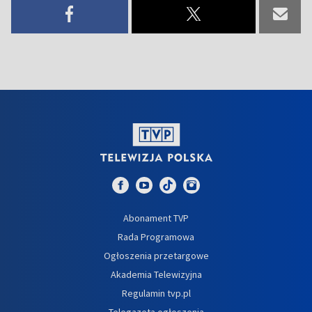
Abonament TVP
Rada Programowa
Ogłoszenia przetargowe
Akademia Telewizyjna
Regulamin tvp.pl
Telegazeta ogłoszenia