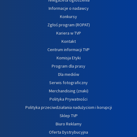
Informacje o nadawcy
Konkursy
Zgłoś program (ROPAT)
Kariera w TVP
Kontakt
Centrum informacji TVP
Komisja Etyki
Program dla prasy
Dla mediów
Serwis fotograficzny
Merchandising (znaki)
Polityka Prywatności
Polityka przeciwdziałania nadużyciom i korupcji
Sklep TVP
Biuro Reklamy
Oferta Dystrybucyjna