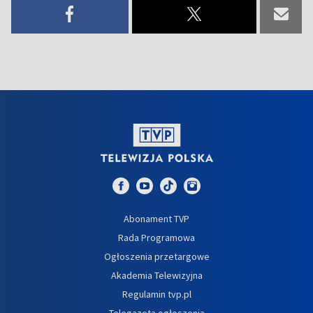
Abonament TVP
Rada Programowa
Ogłoszenia przetargowe
Akademia Telewizyjna
Regulamin tvp.pl
Telegazeta ogłoszenia