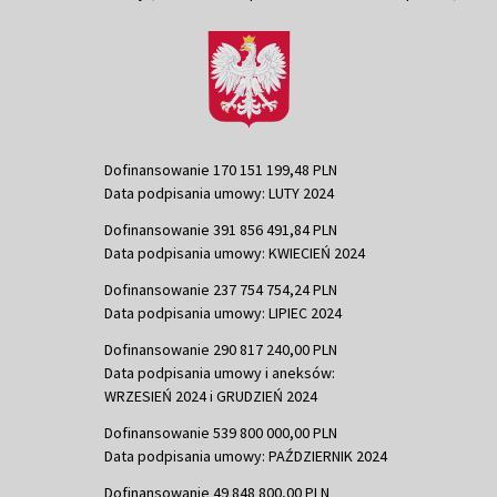
Dofinansowanie 170 151 199,48 PLN
Data podpisania umowy: LUTY 2024
Dofinansowanie 391 856 491,84 PLN
Data podpisania umowy: KWIECIEŃ 2024
Dofinansowanie 237 754 754,24 PLN
Data podpisania umowy: LIPIEC 2024
Dofinansowanie 290 817 240,00 PLN
Data podpisania umowy i aneksów:
WRZESIEŃ 2024 i GRUDZIEŃ 2024
Dofinansowanie 539 800 000,00 PLN
Data podpisania umowy: PAŹDZIERNIK 2024
Dofinansowanie 49 848 800,00 PLN