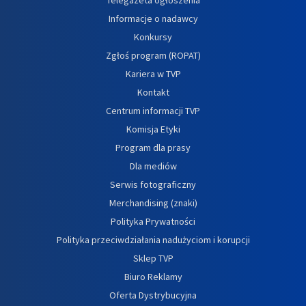
Informacje o nadawcy
Konkursy
Zgłoś program (ROPAT)
Kariera w TVP
Kontakt
Centrum informacji TVP
Komisja Etyki
Program dla prasy
Dla mediów
Serwis fotograficzny
Merchandising (znaki)
Polityka Prywatności
Polityka przeciwdziałania nadużyciom i korupcji
Sklep TVP
Biuro Reklamy
Oferta Dystrybucyjna