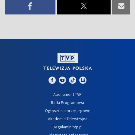
Abonament TVP
Rada Programowa
Ogłoszenia przetargowe
Akademia Telewizyjna
Regulamin tvp.pl
Telegazeta ogłoszenia