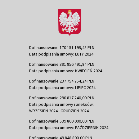
Dofinansowanie 170 151 199,48 PLN
Data podpisania umowy: LUTY 2024
Dofinansowanie 391 856 491,84 PLN
Data podpisania umowy: KWIECIEŃ 2024
Dofinansowanie 237 754 754,24 PLN
Data podpisania umowy: LIPIEC 2024
Dofinansowanie 290 817 240,00 PLN
Data podpisania umowy i aneksów:
WRZESIEŃ 2024 i GRUDZIEŃ 2024
Dofinansowanie 539 800 000,00 PLN
Data podpisania umowy: PAŹDZIERNIK 2024
Dofinansowanie 49 848 800,00 PLN