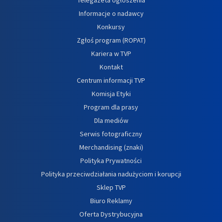
Informacje o nadawcy
Konkursy
Zgłoś program (ROPAT)
Kariera w TVP
Kontakt
Centrum informacji TVP
Komisja Etyki
Program dla prasy
Dla mediów
Serwis fotograficzny
Merchandising (znaki)
Polityka Prywatności
Polityka przeciwdziałania nadużyciom i korupcji
Sklep TVP
Biuro Reklamy
Oferta Dystrybucyjna