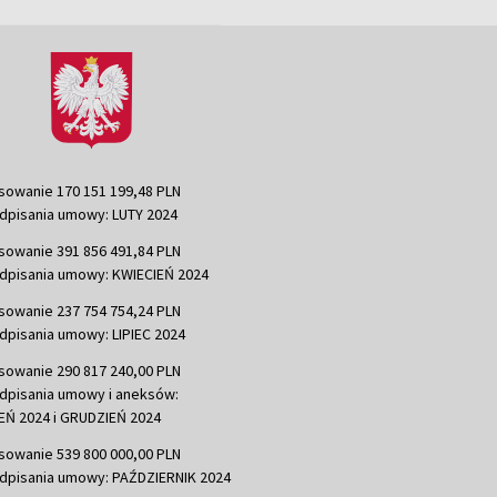
sowanie 170 151 199,48 PLN
dpisania umowy: LUTY 2024
sowanie 391 856 491,84 PLN
dpisania umowy: KWIECIEŃ 2024
sowanie 237 754 754,24 PLN
dpisania umowy: LIPIEC 2024
sowanie 290 817 240,00 PLN
dpisania umowy i aneksów:
Ń 2024 i GRUDZIEŃ 2024
sowanie 539 800 000,00 PLN
dpisania umowy: PAŹDZIERNIK 2024