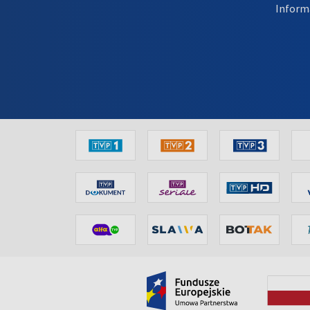
Inform