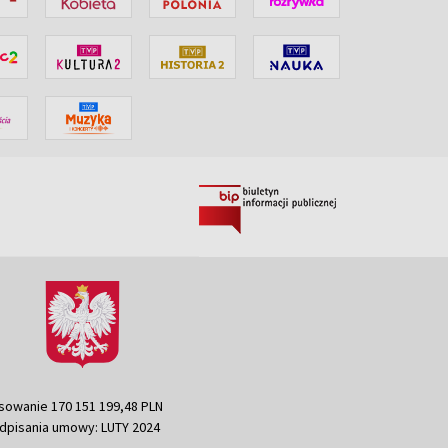
sowanie 170 151 199,48 PLN
dpisania umowy: LUTY 2024