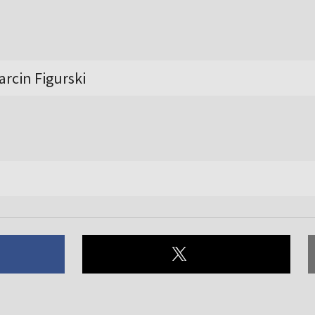
rcin Figurski