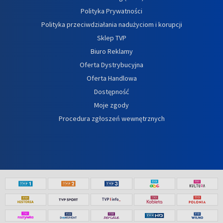
Polityka Prywatności
Polityka przeciwdziałania nadużyciom i korupcji
Sklep TVP
Biuro Reklamy
Oferta Dystrybucyjna
Oferta Handlowa
Dostępność
Moje zgody
Procedura zgłoszeń wewnętrznych