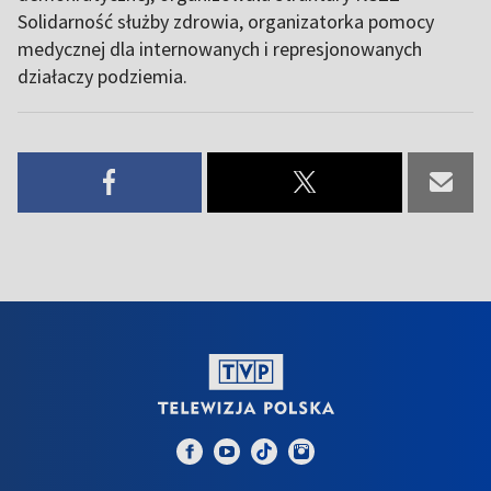
Solidarność służby zdrowia, organizatorka pomocy
medycznej dla internowanych i represjonowanych
działaczy podziemia.