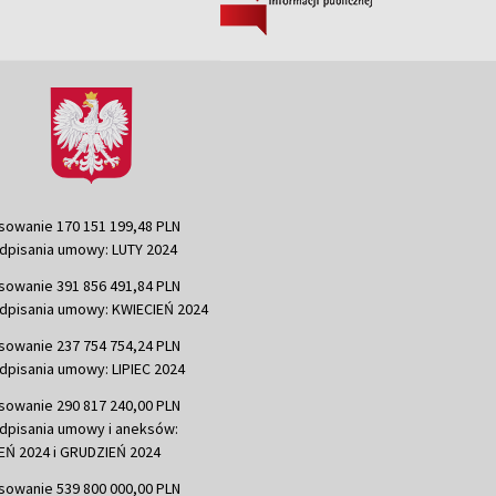
sowanie 170 151 199,48 PLN
dpisania umowy: LUTY 2024
sowanie 391 856 491,84 PLN
dpisania umowy: KWIECIEŃ 2024
sowanie 237 754 754,24 PLN
dpisania umowy: LIPIEC 2024
sowanie 290 817 240,00 PLN
dpisania umowy i aneksów:
Ń 2024 i GRUDZIEŃ 2024
sowanie 539 800 000,00 PLN