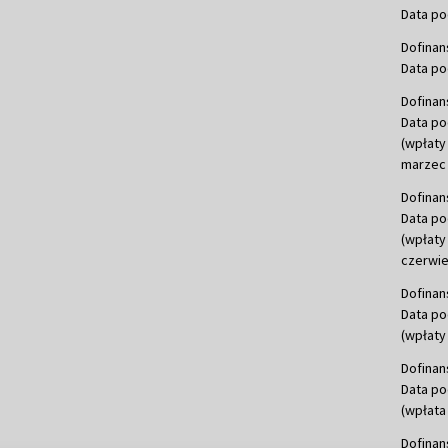
Data po
Dofinan
Data po
Dofinan
Data po
(wpłaty
marzec 
Dofinan
Data po
(wpłaty
czerwie
Dofinan
Data po
(wpłaty 
Dofinan
Data po
(wpłata
Dofinan