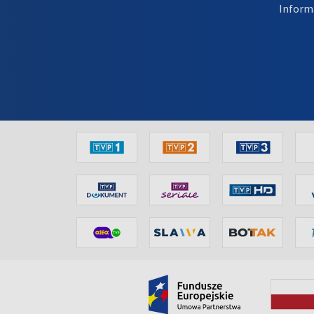
Inform