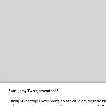
Szanujemy Twoją prywatność
Kliknij "Akceptuję i przechodzę do serwisu", aby wyrazić z