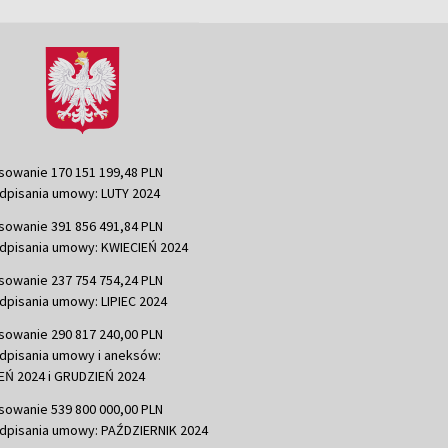
sowanie 170 151 199,48 PLN
dpisania umowy: LUTY 2024
sowanie 391 856 491,84 PLN
dpisania umowy: KWIECIEŃ 2024
sowanie 237 754 754,24 PLN
dpisania umowy: LIPIEC 2024
sowanie 290 817 240,00 PLN
dpisania umowy i aneksów:
Ń 2024 i GRUDZIEŃ 2024
sowanie 539 800 000,00 PLN
dpisania umowy: PAŹDZIERNIK 2024