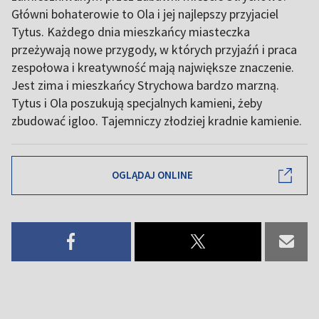
Główni bohaterowie to Ola i jej najlepszy przyjaciel
Tytus. Każdego dnia mieszkańcy miasteczka
przeżywają nowe przygody, w których przyjaźń i praca
zespołowa i kreatywność mają największe znaczenie.
Jest zima i mieszkańcy Strychowa bardzo marzną.
Tytus i Ola poszukują specjalnych kamieni, żeby
zbudować igloo. Tajemniczy złodziej kradnie kamienie.
OGLĄDAJ ONLINE