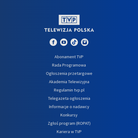
Abonament TVP
Rada Programowa
Ogłoszenia przetargowe
Akademia Telewizyjna
Regulamin tvp.pl
Telegazeta ogłoszenia
Informacje o nadawcy
Konkursy
Zgłoś program (ROPAT)
Kariera w TVP