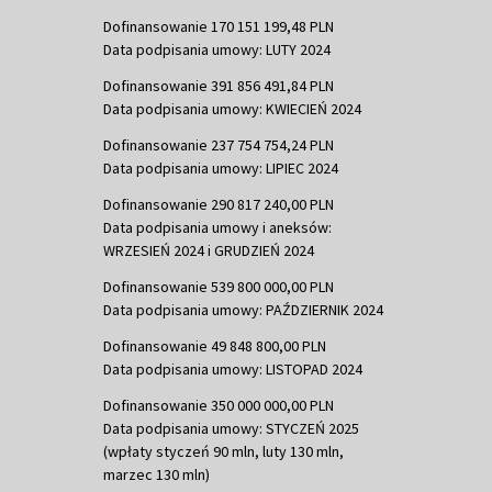
Dofinansowanie 170 151 199,48 PLN
Data podpisania umowy: LUTY 2024
Dofinansowanie 391 856 491,84 PLN
Data podpisania umowy: KWIECIEŃ 2024
Dofinansowanie 237 754 754,24 PLN
Data podpisania umowy: LIPIEC 2024
Dofinansowanie 290 817 240,00 PLN
Data podpisania umowy i aneksów:
WRZESIEŃ 2024 i GRUDZIEŃ 2024
Dofinansowanie 539 800 000,00 PLN
Data podpisania umowy: PAŹDZIERNIK 2024
Dofinansowanie 49 848 800,00 PLN
Data podpisania umowy: LISTOPAD 2024
Dofinansowanie 350 000 000,00 PLN
Data podpisania umowy: STYCZEŃ 2025
(wpłaty styczeń 90 mln, luty 130 mln,
marzec 130 mln)