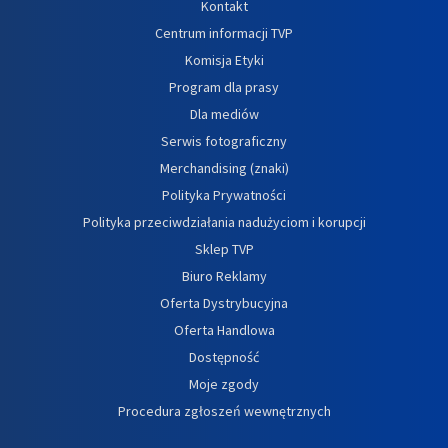
Kontakt
Centrum informacji TVP
Komisja Etyki
Program dla prasy
Dla mediów
Serwis fotograficzny
Merchandising (znaki)
Polityka Prywatności
Polityka przeciwdziałania nadużyciom i korupcji
Sklep TVP
Biuro Reklamy
Oferta Dystrybucyjna
Oferta Handlowa
Dostępność
Moje zgody
Procedura zgłoszeń wewnętrznych