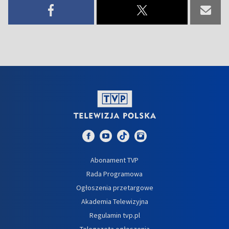
Abonament TVP
Rada Programowa
Ogłoszenia przetargowe
Akademia Telewizyjna
Regulamin tvp.pl
Telegazeta ogłoszenia