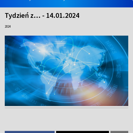
Tydzień z... - 14.01.2024
2024