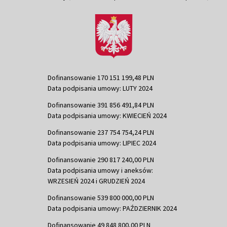
Dofinansowanie 170 151 199,48 PLN
Data podpisania umowy: LUTY 2024
Dofinansowanie 391 856 491,84 PLN
Data podpisania umowy: KWIECIEŃ 2024
Dofinansowanie 237 754 754,24 PLN
Data podpisania umowy: LIPIEC 2024
Dofinansowanie 290 817 240,00 PLN
Data podpisania umowy i aneksów:
WRZESIEŃ 2024 i GRUDZIEŃ 2024
Dofinansowanie 539 800 000,00 PLN
Data podpisania umowy: PAŹDZIERNIK 2024
Dofinansowanie 49 848 800,00 PLN