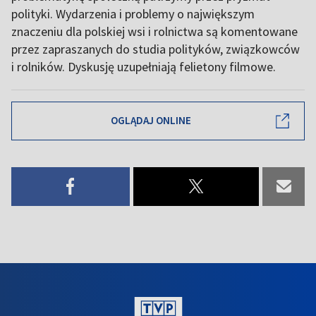
polityki. Wydarzenia i problemy o największym
znaczeniu dla polskiej wsi i rolnictwa są komentowane
przez zapraszanych do studia polityków, związkowców
i rolników. Dyskusję uzupełniają felietony filmowe.
OGLĄDAJ ONLINE