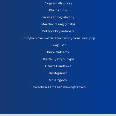
Program dla prasy
Dla mediów
Serwis fotograficzny
Merchandising (znaki)
Polityka Prywatności
Polityka przeciwdziałania nadużyciom i korupcji
Sklep TVP
Biuro Reklamy
Oferta Dystrybucyjna
Oferta Handlowa
Dostępność
Moje zgody
Procedura zgłoszeń wewnętrznych