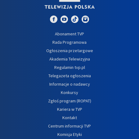
Abonament TVP
Rada Programowa
Ogłoszenia przetargowe
Akademia Telewizyjna
Regulamin tvp.pl
Telegazeta ogłoszenia
Informacje o nadawcy
Konkursy
Zgłoś program (ROPAT)
Kariera w TVP
Kontakt
Centrum informacji TVP
Komisja Etyki