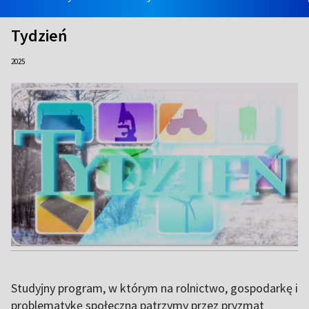
Tydzień
2025
Studyjny program, w którym na rolnictwo, gospodarkę i
problematykę społeczną patrzymy przez pryzmat