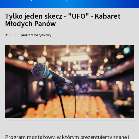
Tylko jeden skecz - "UFO" - Kabaret
Młodych Panów
|
2013
program rozrywkowy
Program montażowy, w którym prezentujemy znane i