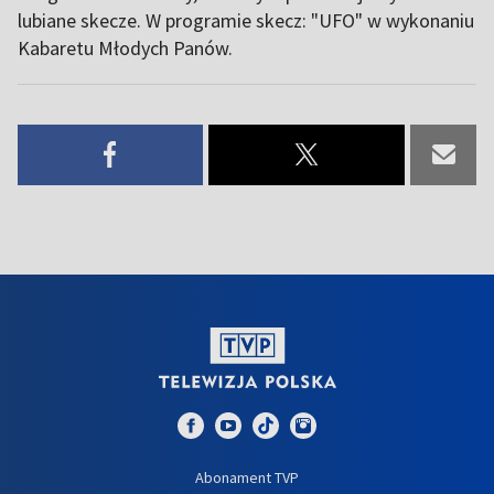
lubiane skecze. W programie skecz: "UFO" w wykonaniu
Kabaretu Młodych Panów.
Abonament TVP