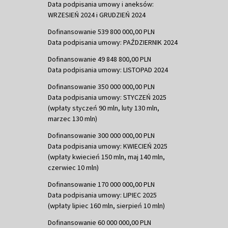
Data podpisania umowy i aneksów:
WRZESIEŃ 2024 i GRUDZIEŃ 2024
Dofinansowanie 539 800 000,00 PLN
Data podpisania umowy: PAŹDZIERNIK 2024
Dofinansowanie 49 848 800,00 PLN
Data podpisania umowy: LISTOPAD 2024
Dofinansowanie 350 000 000,00 PLN
Data podpisania umowy: STYCZEŃ 2025
(wpłaty styczeń 90 mln, luty 130 mln,
marzec 130 mln)
Dofinansowanie 300 000 000,00 PLN
Data podpisania umowy: KWIECIEŃ 2025
(wpłaty kwiecień 150 mln, maj 140 mln,
czerwiec 10 mln)
Dofinansowanie 170 000 000,00 PLN
Data podpisania umowy: LIPIEC 2025
(wpłaty lipiec 160 mln, sierpień 10 mln)
Dofinansowanie 60 000 000,00 PLN