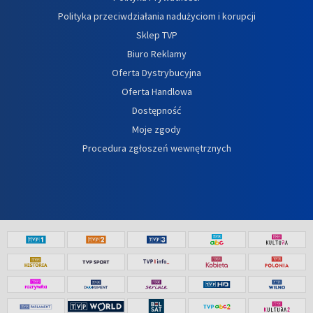
Polityka przeciwdziałania nadużyciom i korupcji
Sklep TVP
Biuro Reklamy
Oferta Dystrybucyjna
Oferta Handlowa
Dostępność
Moje zgody
Procedura zgłoszeń wewnętrznych