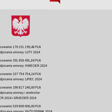
sowanie 170 151 199,48 PLN
dpisania umowy: LUTY 2024
sowanie 391 856 491,84 PLN
dpisania umowy: KWIECIEŃ 2024
sowanie 237 754 754,24 PLN
dpisania umowy: LIPIEC 2024
sowanie 290 817 240,00 PLN
dpisania umowy i aneksów:
Ń 2024 i GRUDZIEŃ 2024
sowanie 539 800 000,00 PLN
dpisania umowy: PAŹDZIERNIK 2024