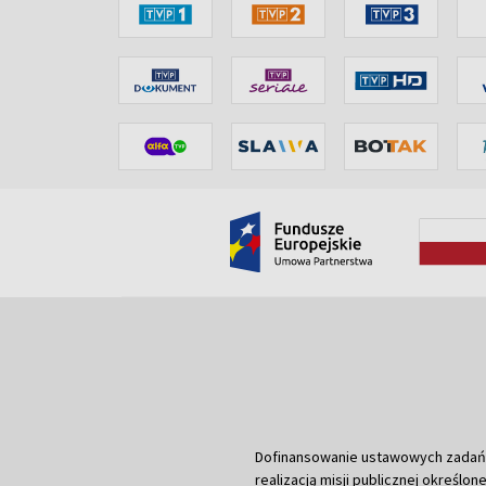
Dofinansowanie ustawowych zadań Tel
realizacją misji publicznej określone