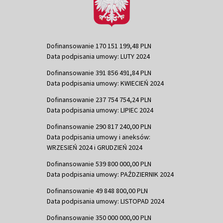
Dofinansowanie 170 151 199,48 PLN
Data podpisania umowy: LUTY 2024
Dofinansowanie 391 856 491,84 PLN
Data podpisania umowy: KWIECIEŃ 2024
Dofinansowanie 237 754 754,24 PLN
Data podpisania umowy: LIPIEC 2024
Dofinansowanie 290 817 240,00 PLN
Data podpisania umowy i aneksów:
WRZESIEŃ 2024 i GRUDZIEŃ 2024
Dofinansowanie 539 800 000,00 PLN
Data podpisania umowy: PAŹDZIERNIK 2024
Dofinansowanie 49 848 800,00 PLN
Data podpisania umowy: LISTOPAD 2024
Dofinansowanie 350 000 000,00 PLN