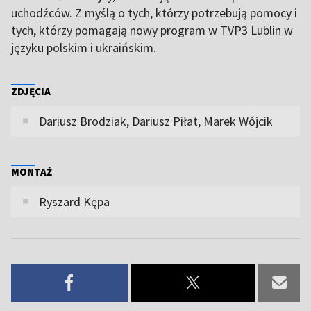
uchodźców. Z myślą o tych, którzy potrzebują pomocy i
tych, którzy pomagają nowy program w TVP3 Lublin w
języku polskim i ukraińskim.
ZDJĘCIA
Dariusz Brodziak, Dariusz Piłat, Marek Wójcik
MONTAŻ
Ryszard Kępa