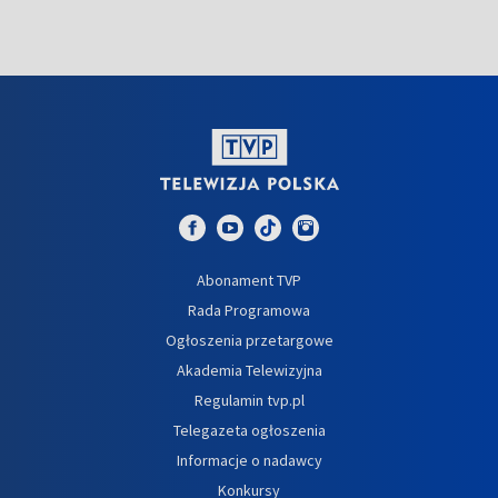
Abonament TVP
Rada Programowa
Ogłoszenia przetargowe
Akademia Telewizyjna
Regulamin tvp.pl
Telegazeta ogłoszenia
Informacje o nadawcy
Konkursy