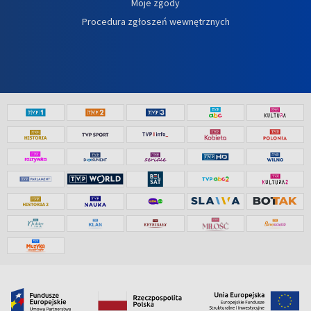
Moje zgody
Procedura zgłoszeń wewnętrznych