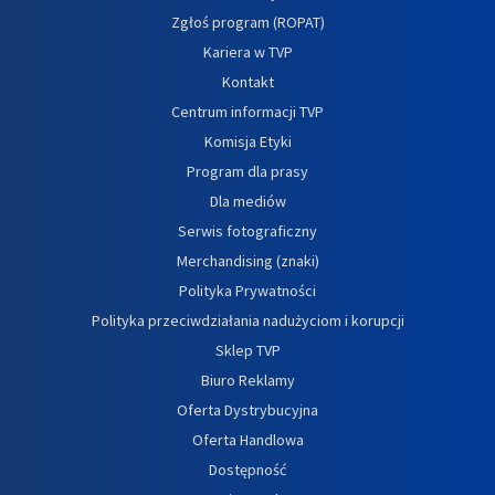
Zgłoś program (ROPAT)
Kariera w TVP
Kontakt
Centrum informacji TVP
Komisja Etyki
Program dla prasy
Dla mediów
Serwis fotograficzny
Merchandising (znaki)
Polityka Prywatności
Polityka przeciwdziałania nadużyciom i korupcji
Sklep TVP
Biuro Reklamy
Oferta Dystrybucyjna
Oferta Handlowa
Dostępność