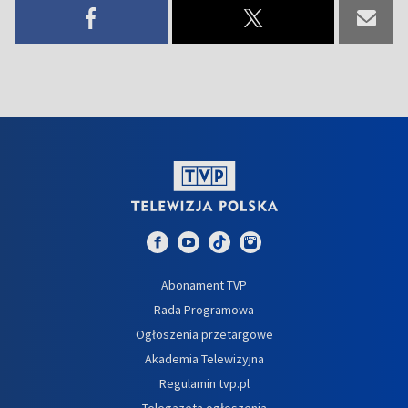
Abonament TVP
Rada Programowa
Ogłoszenia przetargowe
Akademia Telewizyjna
Regulamin tvp.pl
Telegazeta ogłoszenia