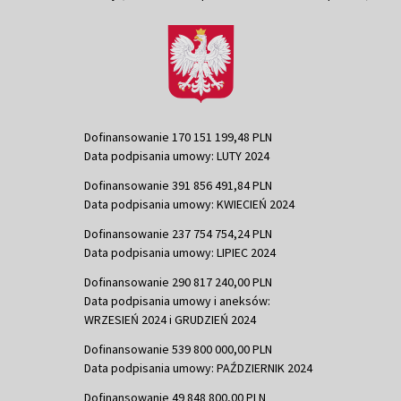
Dofinansowanie 170 151 199,48 PLN
Data podpisania umowy: LUTY 2024
Dofinansowanie 391 856 491,84 PLN
Data podpisania umowy: KWIECIEŃ 2024
Dofinansowanie 237 754 754,24 PLN
Data podpisania umowy: LIPIEC 2024
Dofinansowanie 290 817 240,00 PLN
Data podpisania umowy i aneksów:
WRZESIEŃ 2024 i GRUDZIEŃ 2024
Dofinansowanie 539 800 000,00 PLN
Data podpisania umowy: PAŹDZIERNIK 2024
Dofinansowanie 49 848 800,00 PLN