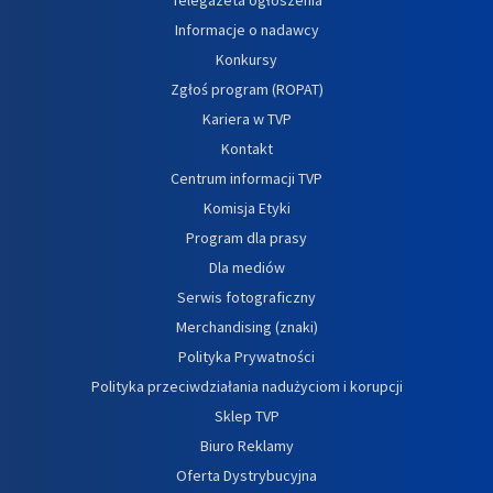
Informacje o nadawcy
Konkursy
Zgłoś program (ROPAT)
Kariera w TVP
Kontakt
Centrum informacji TVP
Komisja Etyki
Program dla prasy
Dla mediów
Serwis fotograficzny
Merchandising (znaki)
Polityka Prywatności
Polityka przeciwdziałania nadużyciom i korupcji
Sklep TVP
Biuro Reklamy
Oferta Dystrybucyjna