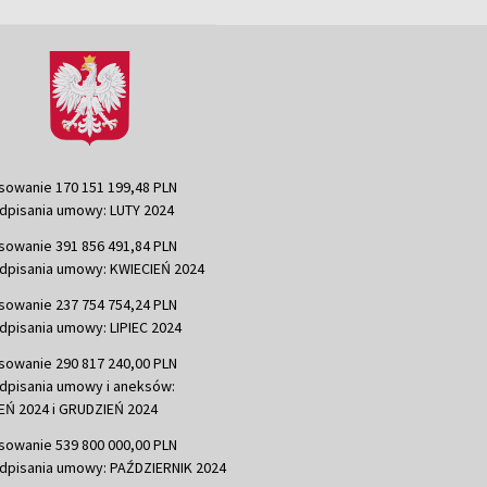
sowanie 170 151 199,48 PLN
dpisania umowy: LUTY 2024
sowanie 391 856 491,84 PLN
dpisania umowy: KWIECIEŃ 2024
sowanie 237 754 754,24 PLN
dpisania umowy: LIPIEC 2024
sowanie 290 817 240,00 PLN
dpisania umowy i aneksów:
Ń 2024 i GRUDZIEŃ 2024
sowanie 539 800 000,00 PLN
dpisania umowy: PAŹDZIERNIK 2024