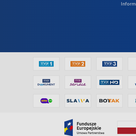
Inform