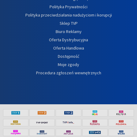
Polityka Prywatności
Polityka przeciwdziałania nadużyciom i korupcji
Sklep TVP
Biuro Reklamy
Oferta Dystrybucyjna
Oferta Handlowa
Dostępność
Moje zgody
Procedura zgłoszeń wewnętrznych