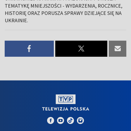
TEMATYKĘ MNIEJSZOŚCI - WYDARZENIA, ROCZNICE,
HISTORIĘ ORAZ PORUSZA SPRAWY DZIEJĄCE SIĘ NA
UKRAINIE.