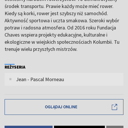
środek transportu. Prawie każdy może mieć rower.
Kiedy są korki, rower jest szybszy niż samochód.
Aktywność sportowa i uczta smakowa. Szeroki wybór
potraw i radosna atmosfera. Od 2016 roku Fundacja
Chaves wspiera projekty edukacyjne, kulturalne i
ekologiczne w wiejskich społecznościach Kolumbii. Tu
trenuje wielu przyszłych mistrzów.
REŻYSERIA
Jean - Pascal Morneau
OGLĄDAJ ONLINE