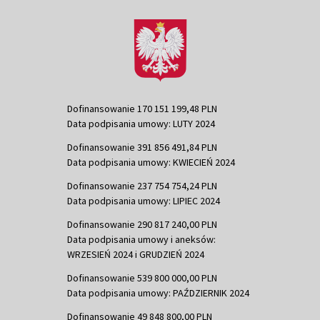
Dofinansowanie 170 151 199,48 PLN
Data podpisania umowy: LUTY 2024
Dofinansowanie 391 856 491,84 PLN
Data podpisania umowy: KWIECIEŃ 2024
Dofinansowanie 237 754 754,24 PLN
Data podpisania umowy: LIPIEC 2024
Dofinansowanie 290 817 240,00 PLN
Data podpisania umowy i aneksów:
WRZESIEŃ 2024 i GRUDZIEŃ 2024
Dofinansowanie 539 800 000,00 PLN
Data podpisania umowy: PAŹDZIERNIK 2024
Dofinansowanie 49 848 800,00 PLN