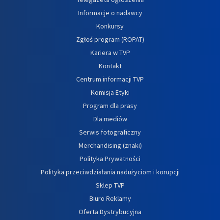
Informacje o nadawcy
Konkursy
Zgłoś program (ROPAT)
Kariera w TVP
Kontakt
Centrum informacji TVP
Komisja Etyki
Program dla prasy
Dla mediów
Serwis fotograficzny
Merchandising (znaki)
Polityka Prywatności
Polityka przeciwdziałania nadużyciom i korupcji
Sklep TVP
Biuro Reklamy
Oferta Dystrybucyjna