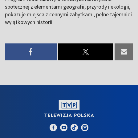
społecznej z elementami geografii, przyrody i ekologii,
pokazuje miejsca z cennymi zabytkami, pełne tajemnic i
wyjątkowych historii.