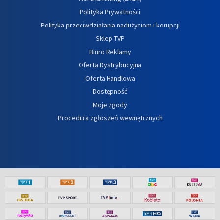
Polityka Prywatności
Polityka przeciwdziałania nadużyciom i korupcji
Sklep TVP
Biuro Reklamy
Oferta Dystrybucyjna
Oferta Handlowa
Dostępność
Moje zgody
Procedura zgłoszeń wewnętrznych