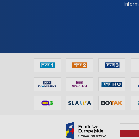
Inform