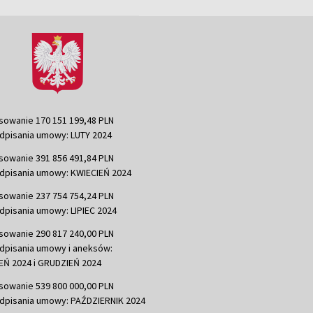
sowanie 170 151 199,48 PLN
dpisania umowy: LUTY 2024
sowanie 391 856 491,84 PLN
dpisania umowy: KWIECIEŃ 2024
sowanie 237 754 754,24 PLN
dpisania umowy: LIPIEC 2024
sowanie 290 817 240,00 PLN
dpisania umowy i aneksów:
Ń 2024 i GRUDZIEŃ 2024
sowanie 539 800 000,00 PLN
dpisania umowy: PAŹDZIERNIK 2024