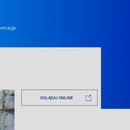
ormacje
OGLĄDAJ ONLINE