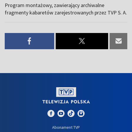
Program montażowy, zawierający archiwalne
fragmenty kabaretów zarejestrowanych przez TVP S. A.
Abonament TVP