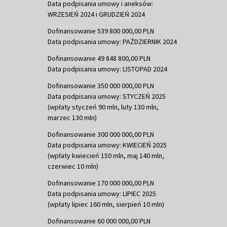
Data podpisania umowy i aneksów:
WRZESIEŃ 2024 i GRUDZIEŃ 2024
Dofinansowanie 539 800 000,00 PLN
Data podpisania umowy: PAŹDZIERNIK 2024
Dofinansowanie 49 848 800,00 PLN
Data podpisania umowy: LISTOPAD 2024
Dofinansowanie 350 000 000,00 PLN
Data podpisania umowy: STYCZEŃ 2025
(wpłaty styczeń 90 mln, luty 130 mln,
marzec 130 mln)
Dofinansowanie 300 000 000,00 PLN
Data podpisania umowy: KWIECIEŃ 2025
(wpłaty kwiecień 150 mln, maj 140 mln,
czerwiec 10 mln)
Dofinansowanie 170 000 000,00 PLN
Data podpisania umowy: LIPIEC 2025
(wpłaty lipiec 160 mln, sierpień 10 mln)
Dofinansowanie 60 000 000,00 PLN