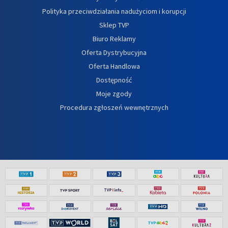
Polityka przeciwdziałania nadużyciom i korupcji
Sklep TVP
Biuro Reklamy
Oferta Dystrybucyjna
Oferta Handlowa
Dostępność
Moje zgody
Procedura zgłoszeń wewnętrznych