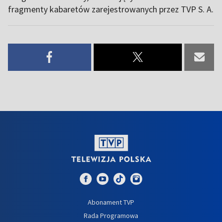
fragmenty kabaretów zarejestrowanych przez TVP S. A.
Abonament TVP
Rada Programowa