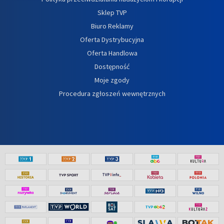
Sklep TVP
Biuro Reklamy
Oferta Dystrybucyjna
Oferta Handlowa
Dostępność
Moje zgody
Procedura zgłoszeń wewnętrznych