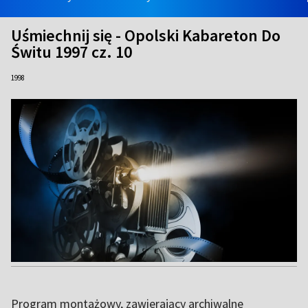
Uśmiechnij się - Opolski Kabareton Do
Świtu 1997 cz. 10
1998
Program montażowy, zawierający archiwalne