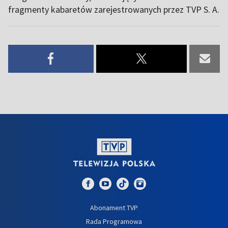
fragmenty kabaretów zarejestrowanych przez TVP S. A.
Abonament TVP
Rada Programowa