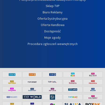
Sklep TVP
Biuro Reklamy
Oferta Dystrybucyjna
Oferta Handlowa
Dostępność
Moje zgody
Procedura zgłoszeń wewnętrznych