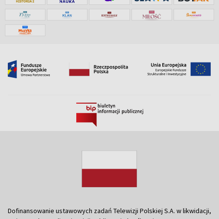
Dofinansowanie ustawowych zadań Telewizji Polskiej S.A. w likwidacji,