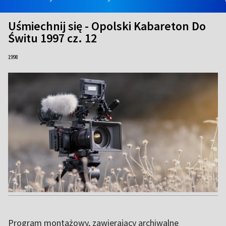
Uśmiechnij się - Opolski Kabareton Do
Świtu 1997 cz. 12
1998
Program montażowy, zawierający archiwalne