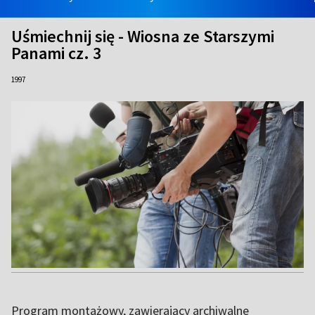
Uśmiechnij się - Wiosna ze Starszymi
Panami cz. 3
1997
Program montażowy, zawierający archiwalne