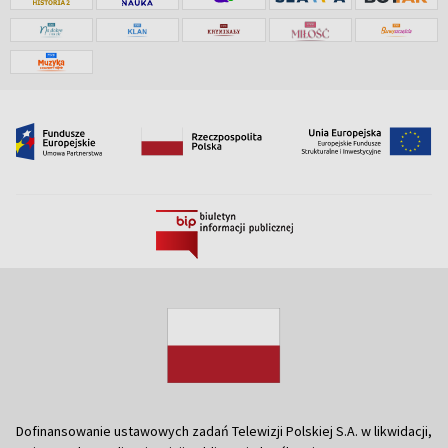
Dofinansowanie ustawowych zadań Telewizji Polskiej S.A. w likwidacji,