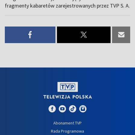
fragmenty kabaretów zarejestrowanych przez TVP S. A.
Abonament TVP
Rada Programowa