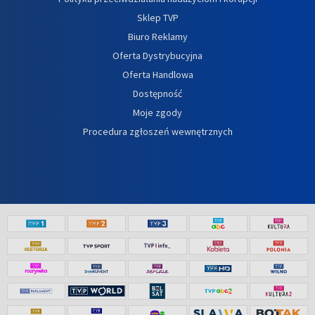
Sklep TVP
Biuro Reklamy
Oferta Dystrybucyjna
Oferta Handlowa
Dostępność
Moje zgody
Procedura zgłoszeń wewnętrznych