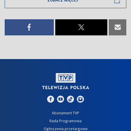
Abonament TVP
Rada Programowa
Ogłoszenia przetargowe