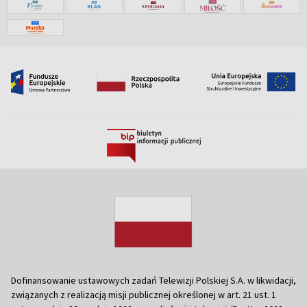
Dofinansowanie ustawowych zadań Telewizji Polskiej S.A. w likwidacji,
związanych z realizacją misji publicznej określonej w art. 21 ust. 1