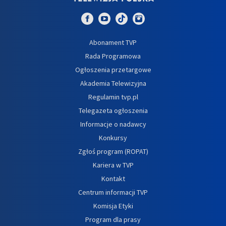
Abonament TVP
Rada Programowa
Ogłoszenia przetargowe
Akademia Telewizyjna
Regulamin tvp.pl
Telegazeta ogłoszenia
Informacje o nadawcy
Konkursy
Zgłoś program (ROPAT)
Kariera w TVP
Kontakt
Centrum informacji TVP
Komisja Etyki
Program dla prasy