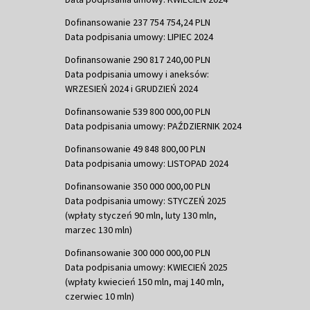
Dofinansowanie 237 754 754,24 PLN
Data podpisania umowy: LIPIEC 2024
Dofinansowanie 290 817 240,00 PLN
Data podpisania umowy i aneksów:
WRZESIEŃ 2024 i GRUDZIEŃ 2024
Dofinansowanie 539 800 000,00 PLN
Data podpisania umowy: PAŹDZIERNIK 2024
Dofinansowanie 49 848 800,00 PLN
Data podpisania umowy: LISTOPAD 2024
Dofinansowanie 350 000 000,00 PLN
Data podpisania umowy: STYCZEŃ 2025
(wpłaty styczeń 90 mln, luty 130 mln,
marzec 130 mln)
Dofinansowanie 300 000 000,00 PLN
Data podpisania umowy: KWIECIEŃ 2025
(wpłaty kwiecień 150 mln, maj 140 mln,
czerwiec 10 mln)