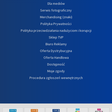
Dla mediów
Serwis fotograficzny
Merchandising (znaki)
Polityka Prywatności
Polityka przeciwdziałania nadużyciom i korupcji
Sklep TVP
Biuro Reklamy
Oferta Dystrybucyjna
Oferta Handlowa
Dostępność
Moje zgody
Procedura zgłoszeń wewnętrznych