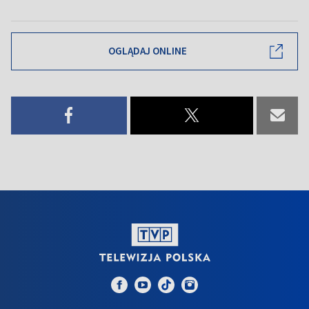
OGLĄDAJ ONLINE