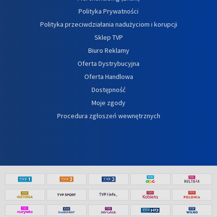
Polityka Prywatności
Polityka przeciwdziałania nadużyciom i korupcji
Sklep TVP
Biuro Reklamy
Oferta Dystrybucyjna
Oferta Handlowa
Dostępność
Moje zgody
Procedura zgłoszeń wewnętrznych