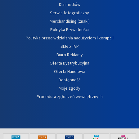
Dla mediów
Serwis fotograficzny
Merchandising (znaki)
Polityka Prywatności
Polityka przeciwdziałania nadużyciom i korupcji
Sklep TVP
Biuro Reklamy
Oferta Dystrybucyjna
Oferta Handlowa
Dostępność
Moje zgody
Procedura zgłoszeń wewnętrznych