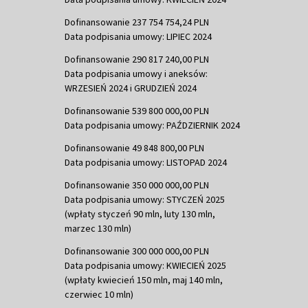
Dofinansowanie 237 754 754,24 PLN
Data podpisania umowy: LIPIEC 2024
Dofinansowanie 290 817 240,00 PLN
Data podpisania umowy i aneksów:
WRZESIEŃ 2024 i GRUDZIEŃ 2024
Dofinansowanie 539 800 000,00 PLN
Data podpisania umowy: PAŹDZIERNIK 2024
Dofinansowanie 49 848 800,00 PLN
Data podpisania umowy: LISTOPAD 2024
Dofinansowanie 350 000 000,00 PLN
Data podpisania umowy: STYCZEŃ 2025
(wpłaty styczeń 90 mln, luty 130 mln,
marzec 130 mln)
Dofinansowanie 300 000 000,00 PLN
Data podpisania umowy: KWIECIEŃ 2025
(wpłaty kwiecień 150 mln, maj 140 mln,
czerwiec 10 mln)