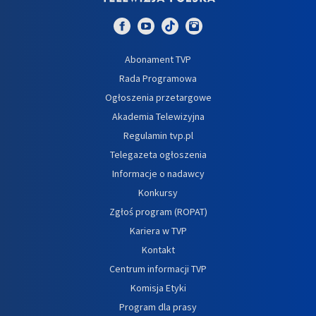
Abonament TVP
Rada Programowa
Ogłoszenia przetargowe
Akademia Telewizyjna
Regulamin tvp.pl
Telegazeta ogłoszenia
Informacje o nadawcy
Konkursy
Zgłoś program (ROPAT)
Kariera w TVP
Kontakt
Centrum informacji TVP
Komisja Etyki
Program dla prasy