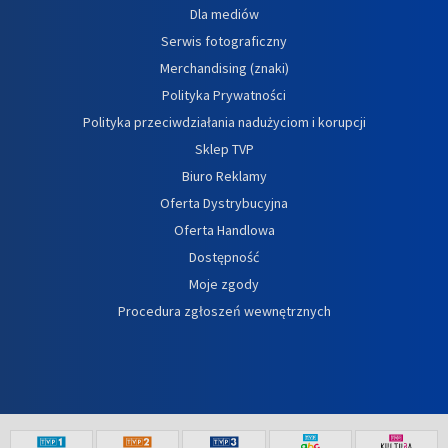
Dla mediów
Serwis fotograficzny
Merchandising (znaki)
Polityka Prywatności
Polityka przeciwdziałania nadużyciom i korupcji
Sklep TVP
Biuro Reklamy
Oferta Dystrybucyjna
Oferta Handlowa
Dostępność
Moje zgody
Procedura zgłoszeń wewnętrznych