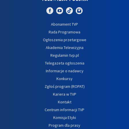
Abonament TVP
Rada Programowa
Ogłoszenia przetargowe
Akademia Telewizyjna
Regulamin tvp.pl
Telegazeta ogłoszenia
Informacje o nadawcy
Konkursy
Zgłoś program (ROPAT)
Kariera w TVP
Kontakt
Centrum informacji TVP
Komisja Etyki
Program dla prasy