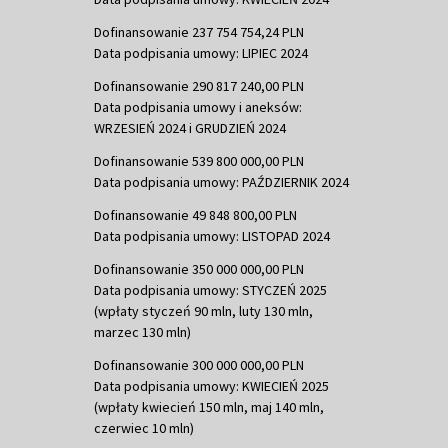
Dofinansowanie 237 754 754,24 PLN
Data podpisania umowy: LIPIEC 2024
Dofinansowanie 290 817 240,00 PLN
Data podpisania umowy i aneksów:
WRZESIEŃ 2024 i GRUDZIEŃ 2024
Dofinansowanie 539 800 000,00 PLN
Data podpisania umowy: PAŹDZIERNIK 2024
Dofinansowanie 49 848 800,00 PLN
Data podpisania umowy: LISTOPAD 2024
Dofinansowanie 350 000 000,00 PLN
Data podpisania umowy: STYCZEŃ 2025
(wpłaty styczeń 90 mln, luty 130 mln,
marzec 130 mln)
Dofinansowanie 300 000 000,00 PLN
Data podpisania umowy: KWIECIEŃ 2025
(wpłaty kwiecień 150 mln, maj 140 mln,
czerwiec 10 mln)