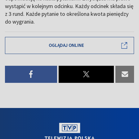
wystąpić w kolejnym odcinku. Każdy odcinek składa się
z 3 rund. Każde pytanie to określona kwota pieniędzy
do wygrania.
OGLĄDAJ ONLINE