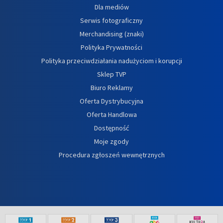
Dla mediów
Serwis fotograficzny
Merchandising (znaki)
Polityka Prywatności
Polityka przeciwdziałania nadużyciom i korupcji
Sklep TVP
Biuro Reklamy
Oferta Dystrybucyjna
Oferta Handlowa
Dostępność
Moje zgody
Procedura zgłoszeń wewnętrznych