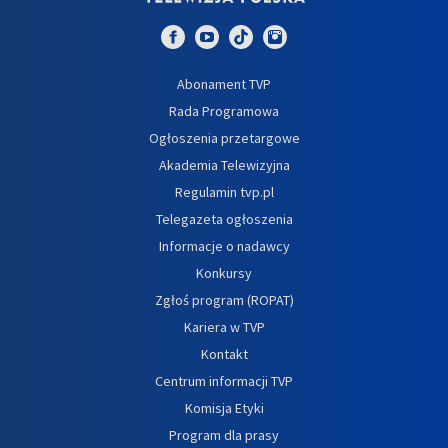
Abonament TVP
Rada Programowa
Ogłoszenia przetargowe
Akademia Telewizyjna
Regulamin tvp.pl
Telegazeta ogłoszenia
Informacje o nadawcy
Konkursy
Zgłoś program (ROPAT)
Kariera w TVP
Kontakt
Centrum informacji TVP
Komisja Etyki
Program dla prasy