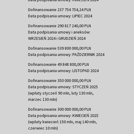
Dofinansowanie 237 754 754,24 PLN
Data podpisania umowy: LIPIEC 2024
Dofinansowanie 290 817 240,00 PLN
Data podpisania umowy i aneksów:
WRZESIEŃ 2024 i GRUDZIEŃ 2024
Dofinansowanie 539 800 000,00 PLN
Data podpisania umowy: PAŹDZIERNIK 2024
Dofinansowanie 49 848 800,00 PLN
Data podpisania umowy: LISTOPAD 2024
Dofinansowanie 350 000 000,00 PLN
Data podpisania umowy: STYCZEŃ 2025
(wpłaty styczeń 90 mln, luty 130 mln,
marzec 130 mln)
Dofinansowanie 300 000 000,00 PLN
Data podpisania umowy: KWIECIEŃ 2025
(wpłaty kwiecień 150 mln, maj 140 mln,
czerwiec 10 mln)