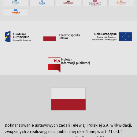
Dofinansowanie ustawowych zadań Telewizji Polskiej S.A. w likwidacji,
związanych z realizacją misji publicznej określonej w art. 21 ust. 1