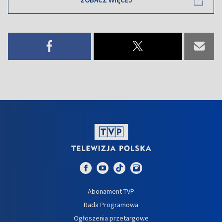
Abonament TVP
Rada Programowa
Ogłoszenia przetargowe