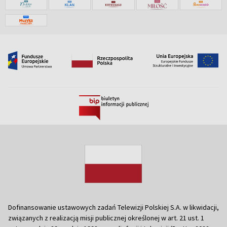
Dofinansowanie ustawowych zadań Telewizji Polskiej S.A. w likwidacji,
związanych z realizacją misji publicznej określonej w art. 21 ust. 1