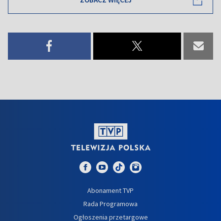
Abonament TVP
Rada Programowa
Ogłoszenia przetargowe