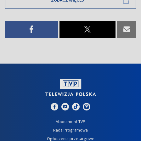
Abonament TVP
Rada Programowa
Ogłoszenia przetargowe