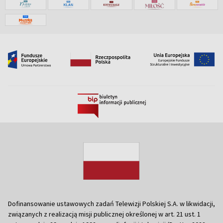
Dofinansowanie ustawowych zadań Telewizji Polskiej S.A. w likwidacji,
związanych z realizacją misji publicznej określonej w art. 21 ust. 1