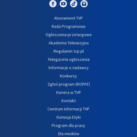
Abonament TVP
Rada Programowa
Ogłoszenia przetargowe
Akademia Telewizyjna
Regulamin tvp.pl
Telegazeta ogłoszenia
Informacje o nadawcy
Konkursy
Zgłoś program (ROPAT)
Kariera w TVP
Kontakt
Centrum informacji TVP
Komisja Etyki
Program dla prasy
Dla mediów