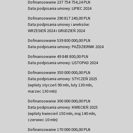
Dofinansowanie 237 754 754,24 PLN
Data podpisania umowy: LIPIEC 2024
Dofinansowanie 290 817 240,00 PLN
Data podpisania umowy i aneksów:
WRZESIEŃ 2024 i GRUDZIEŃ 2024
Dofinansowanie 539 800 000,00 PLN
Data podpisania umowy: PAŹDZIERNIK 2024
Dofinansowanie 49 848 800,00 PLN
Data podpisania umowy: LISTOPAD 2024
Dofinansowanie 350 000 000,00 PLN
Data podpisania umowy: STYCZEŃ 2025
(wpłaty styczeń 90 mln, luty 130 mln,
marzec 130 mln)
Dofinansowanie 300 000 000,00 PLN
Data podpisania umowy: KWIECIEŃ 2025
(wpłaty kwiecień 150 mln, maj 140 mln,
czerwiec 10 mln)
Dofinansowanie 170 000 000,00 PLN