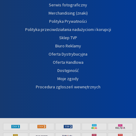
Serwis fotograficzny
Merchandising (znaki)
Polityka Prywatności
Polityka przeciwdziałania nadużyciom i korupcji
Sklep TVP
Biuro Reklamy
Oferta Dystrybucyjna
Oferta Handlowa
Dostępność
Moje zgody
Procedura zgłoszeń wewnętrznych