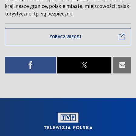
kraj, nasze granice, polskie miasta, miejscowości, szlaki
turystyczne itp. są bezpieczne.
ZOBACZ WIĘCEJ