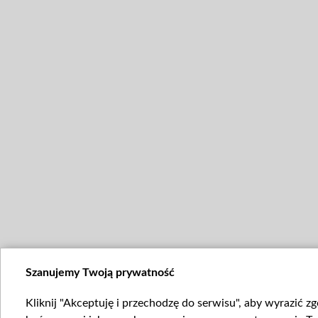
Szanujemy Twoją prywatność
Kliknij "Akceptuję i przechodzę do serwisu", aby wyrazić z