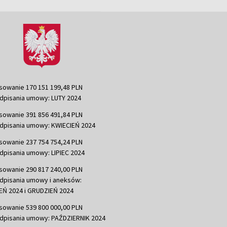
sowanie 170 151 199,48 PLN
dpisania umowy: LUTY 2024
sowanie 391 856 491,84 PLN
dpisania umowy: KWIECIEŃ 2024
sowanie 237 754 754,24 PLN
dpisania umowy: LIPIEC 2024
sowanie 290 817 240,00 PLN
dpisania umowy i aneksów:
Ń 2024 i GRUDZIEŃ 2024
sowanie 539 800 000,00 PLN
dpisania umowy: PAŹDZIERNIK 2024