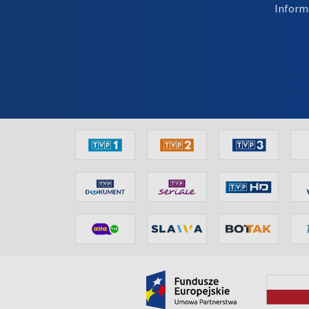
Inform