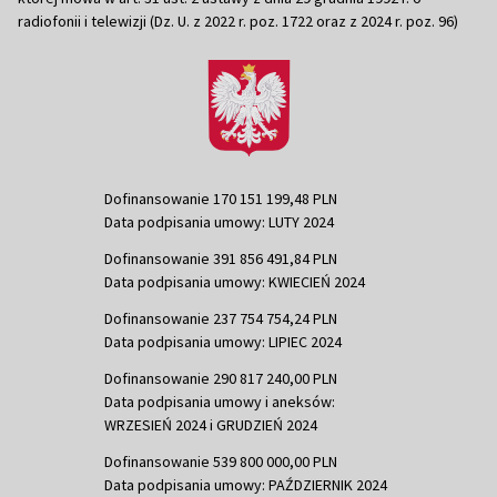
radiofonii i telewizji (Dz. U. z 2022 r. poz. 1722 oraz z 2024 r. poz. 96)
Dofinansowanie 170 151 199,48 PLN
Data podpisania umowy: LUTY 2024
Dofinansowanie 391 856 491,84 PLN
Data podpisania umowy: KWIECIEŃ 2024
Dofinansowanie 237 754 754,24 PLN
Data podpisania umowy: LIPIEC 2024
Dofinansowanie 290 817 240,00 PLN
Data podpisania umowy i aneksów:
WRZESIEŃ 2024 i GRUDZIEŃ 2024
Dofinansowanie 539 800 000,00 PLN
Data podpisania umowy: PAŹDZIERNIK 2024