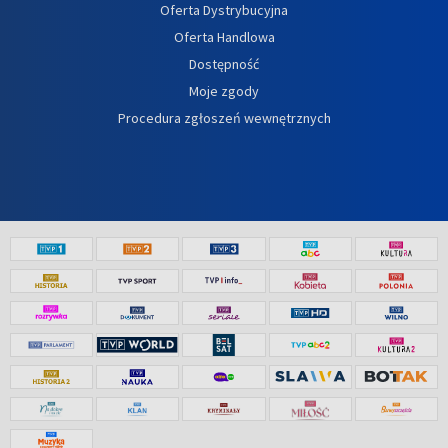
Oferta Dystrybucyjna
Oferta Handlowa
Dostępność
Moje zgody
Procedura zgłoszeń wewnętrznych