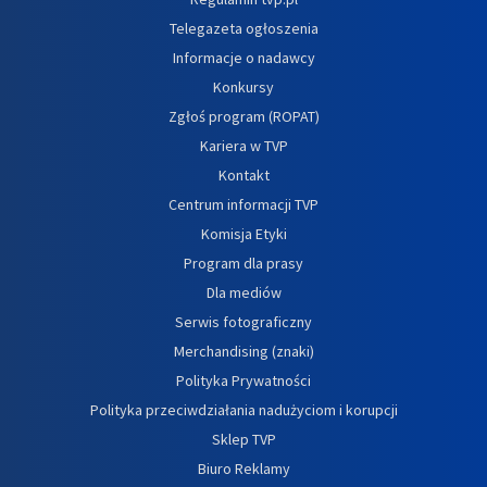
Telegazeta ogłoszenia
Informacje o nadawcy
Konkursy
Zgłoś program (ROPAT)
Kariera w TVP
Kontakt
Centrum informacji TVP
Komisja Etyki
Program dla prasy
Dla mediów
Serwis fotograficzny
Merchandising (znaki)
Polityka Prywatności
Polityka przeciwdziałania nadużyciom i korupcji
Sklep TVP
Biuro Reklamy