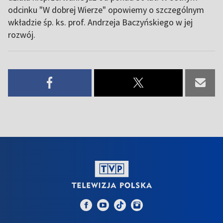
odcinku "W dobrej Wierze" opowiemy o szczególnym
wkładzie śp. ks. prof. Andrzeja Baczyńskiego w jej
rozwój.