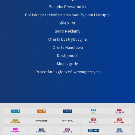
Polityka Prywatności
Polityka przeciwdziałania nadużyciom i korupcji
Sklep TVP
Biuro Reklamy
Oferta Dystrybucyjna
Oferta Handlowa
Dostępność
Moje zgody
Procedura zgłoszeń wewnętrznych