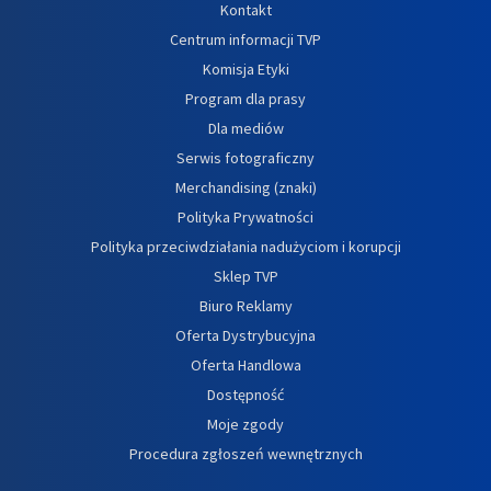
Kontakt
Centrum informacji TVP
Komisja Etyki
Program dla prasy
Dla mediów
Serwis fotograficzny
Merchandising (znaki)
Polityka Prywatności
Polityka przeciwdziałania nadużyciom i korupcji
Sklep TVP
Biuro Reklamy
Oferta Dystrybucyjna
Oferta Handlowa
Dostępność
Moje zgody
Procedura zgłoszeń wewnętrznych