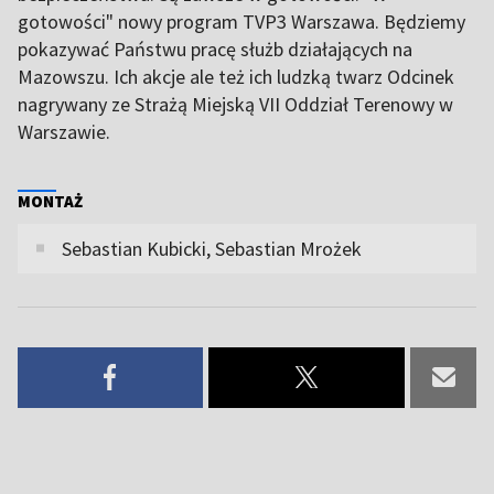
gotowości" nowy program TVP3 Warszawa. Będziemy
pokazywać Państwu pracę służb działających na
Mazowszu. Ich akcje ale też ich ludzką twarz Odcinek
nagrywany ze Strażą Miejską VII Oddział Terenowy w
Warszawie.
MONTAŻ
Sebastian Kubicki, Sebastian Mrożek