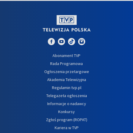
Abonament TVP
Rada Programowa
Ogłoszenia przetargowe
Akademia Telewizyjna
Regulamin tvp.pl
Telegazeta ogłoszenia
Informacje o nadawcy
Konkursy
Zgłoś program (ROPAT)
Kariera w TVP