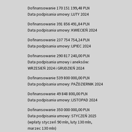
Dofinansowanie 170 151 199,48 PLN
Data podpisania umowy: LUTY 2024
Dofinansowanie 391 856 491,84 PLN
Data podpisania umowy: KWIECIEŃ 2024
Dofinansowanie 237 754 754,24 PLN
Data podpisania umowy: LIPIEC 2024
Dofinansowanie 290 817 240,00 PLN
Data podpisania umowy i aneksów:
WRZESIEŃ 2024 i GRUDZIEŃ 2024
Dofinansowanie 539 800 000,00 PLN
Data podpisania umowy: PAŹDZIERNIK 2024
Dofinansowanie 49 848 800,00 PLN
Data podpisania umowy: LISTOPAD 2024
Dofinansowanie 350 000 000,00 PLN
Data podpisania umowy: STYCZEŃ 2025
(wpłaty styczeń 90 mln, luty 130 mln,
marzec 130 mln)