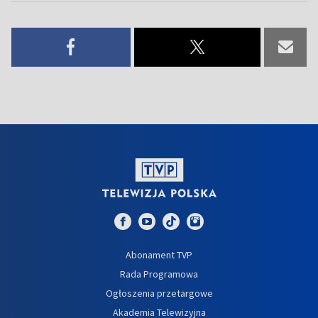
Abonament TVP
Rada Programowa
Ogłoszenia przetargowe
Akademia Telewizyjna