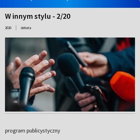
W innym stylu - 2/20
|
2020
debata
program publicystyczny